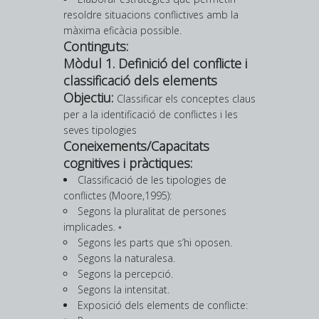
resoldre situacions conflictives amb la
màxima eficàcia possible.
Continguts:
Mòdul 1. Definició del conflicte i
classificació dels elements
Objectiu:
Classificar els conceptes claus
per a la identificació de conflictes i les
seves tipologies
Coneixements/Capacitats
cognitives i pràctiques:
Classificació de les tipologies de
conflictes (Moore,1995):
Segons la pluralitat de persones
implicades. ◦
Segons les parts que s’hi oposen.
Segons la naturalesa.
Segons la percepció.
Segons la intensitat.
Exposició dels elements de conflicte: