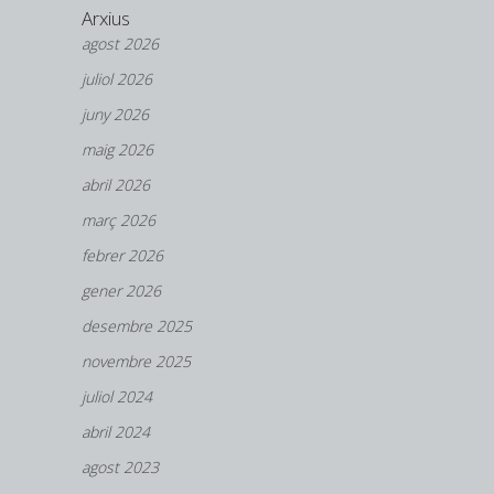
Arxius
agost 2026
juliol 2026
juny 2026
maig 2026
abril 2026
març 2026
febrer 2026
gener 2026
desembre 2025
novembre 2025
juliol 2024
abril 2024
agost 2023