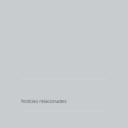
Notícies relacionades: