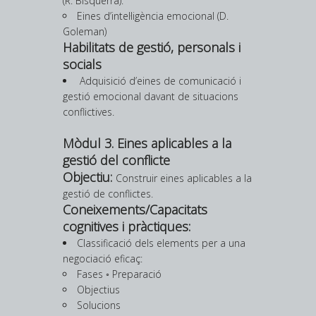
(R. Bisquerra).
Eines d’intel·ligència emocional (D.
Goleman)
Habilitats de gestió, personals i
socials
Adquisició d’eines de comunicació i
gestió emocional davant de situacions
conflictives.
Mòdul 3. Eines aplicables a la
gestió del conflicte
Objectiu:
Construir eines aplicables a la
gestió de conflictes.
Coneixements/Capacitats
cognitives i pràctiques:
Classificació dels elements per a una
negociació eficaç:
Fases ◦ Preparació
Objectius
Solucions