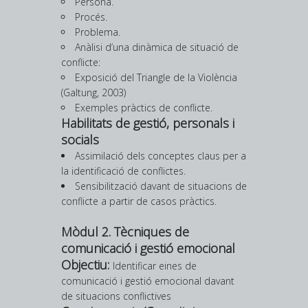
Persona.
Procés.
Problema.
Anàlisi d’una dinàmica de situació de
conflicte:
Exposició del Triangle de la Violència
(Galtung, 2003)
Exemples pràctics de conflicte.
Habilitats de gestió, personals i
socials
Assimilació dels conceptes claus per a
la identificació de conflictes.
Sensibilització davant de situacions de
conflicte a partir de casos pràctics.
Mòdul 2. Tècniques de
comunicació i gestió emocional
Objectiu:
Identificar eines de
comunicació i gestió emocional davant
de situacions conflictives