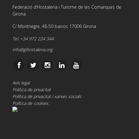
Federació d’Hostaleria i Turisme de les Comarques de
Girona
C/ Montnegre, 48-50 baixos 17006 Girona
Tel. +34 972 224 344
info@gihostaleria.org
Avís legal
Política de privacitat
Política de privacitat i xarxes socials
Política de cookies