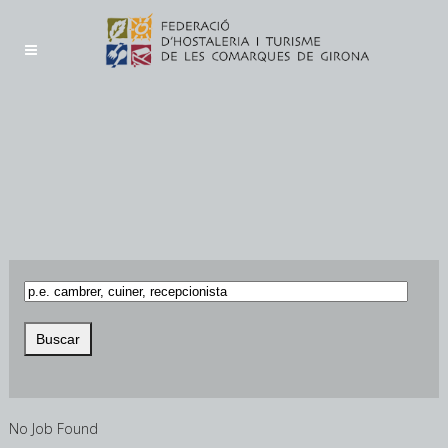
No Job Found