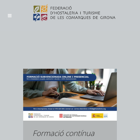
Formació contínua