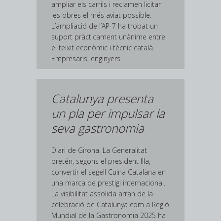
ampliar els carrils i reclamen licitar
les obres el més aviat possible.
L’ampliació de l’AP-7 ha trobat un
suport pràcticament unànime entre
el teixit econòmic i tècnic català.
Empresaris, enginyers...
Catalunya presenta
un pla per impulsar la
seva gastronomia
Diari de Girona. La Generalitat
pretén, segons el president Illa,
convertir el segell Cuina Catalana en
una marca de prestigi internacional.
La visibilitat assolida arran de la
celebració de Catalunya com a Regió
Mundial de la Gastronomia 2025 ha