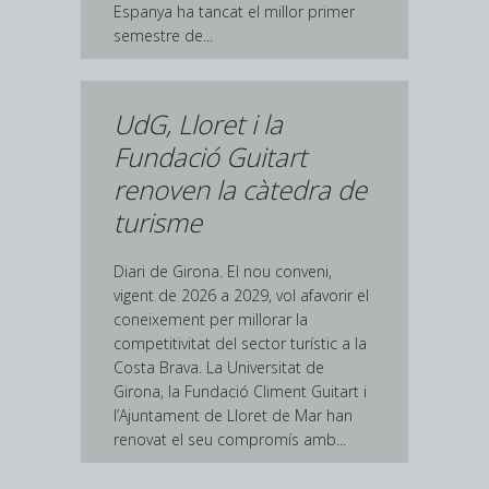
Espanya ha tancat el millor primer
semestre de...
UdG, Lloret i la
Fundació Guitart
renoven la càtedra de
turisme
Diari de Girona. El nou conveni,
vigent de 2026 a 2029, vol afavorir el
coneixement per millorar la
competitivitat del sector turístic a la
Costa Brava. La Universitat de
Girona, la Fundació Climent Guitart i
l’Ajuntament de Lloret de Mar han
renovat el seu compromís amb...