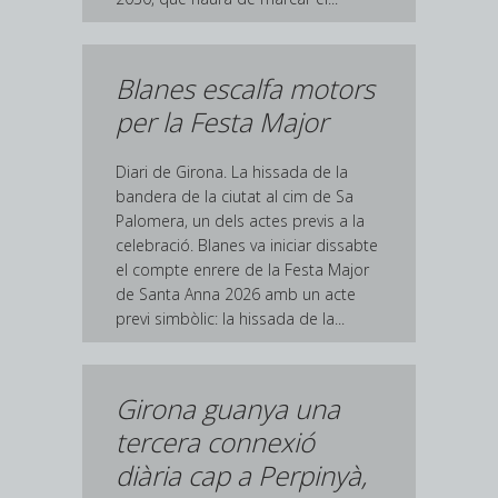
Blanes escalfa motors
per la Festa Major
Diari de Girona. La hissada de la
bandera de la ciutat al cim de Sa
Palomera, un dels actes previs a la
celebració. Blanes va iniciar dissabte
el compte enrere de la Festa Major
de Santa Anna 2026 amb un acte
previ simbòlic: la hissada de la...
Girona guanya una
tercera connexió
diària cap a Perpinyà,