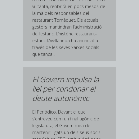
vuitanta, reobrirà en pocs mesos de
la mà dels responsables del
restaurant Tomàquet. Els actuals
gestors mantindran l’administració
de l’estanc. L’històric restaurant-
estanc l’Avellaneda ha anunciat a
través de les seves xarxes socials
que tanca...
El Govern impulsa la
llei per condonar el
deute autonòmic
El Periódico. Davant el que
s’entreveu com un final agònic de
legislatura, el Govern mira de
mantenir lligats un dels seus socis