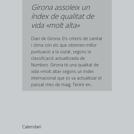
Girona assoleix un
índex de qualitat de
vida «molt alta»
Diari de Girona. Els criteris de sanitat
i clima són els que obtenen millor
puntuació a la ciutat, segons la
classificació actualitzada de
Numbeo. Girona té una qualitat de
vida «molt alta» segons un índex
internacional que es va actualitzar el
passat mes de maig. Tenint en...
Calendari