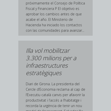
próximamente el Consejo de Política
Fiscal y Financiera P El objetivo es
aprobar los cambios antes de que
acabe el año. El Ministerio de
Hacienda ha iniciado los contactos
con las comunidades para avanzar...
Illa vol mobilitzar
3.300 milions per a
infraestructures
estratègiques
Diari de Girona. La presidenta del
Cercle d’Economia reclama al cap de
l’Executiu català canvis per afavorir la
productivitat i l’accés a l’habitatge i
recorda la urgència de tenir un nou