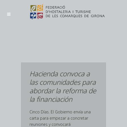
Hacienda convoca a
las comunidades para
abordar la reforma de
la financiación
Cinco Días. El Gobierno envía una
carta para empezar a concretar
reuniones y convocará