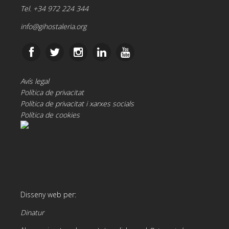
Tel. +34 972 224 344
info@gihostaleria.org
Avís legal
Política de privacitat
Política de privacitat i xarxes socials
Política de cookies
Disseny web per:
Dinatur