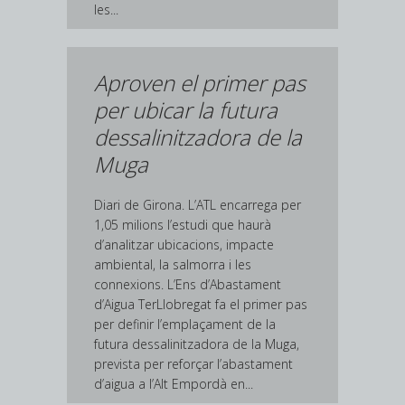
les...
Aproven el primer pas
per ubicar la futura
dessalinitzadora de la
Muga
Diari de Girona. L’ATL encarrega per
1,05 milions l’estudi que haurà
d’analitzar ubicacions, impacte
ambiental, la salmorra i les
connexions. L’Ens d’Abastament
d’Aigua TerLlobregat fa el primer pas
per definir l’emplaçament de la
futura dessalinitzadora de la Muga,
prevista per reforçar l’abastament
d’aigua a l’Alt Empordà en...