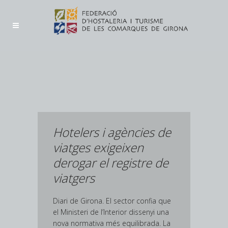
Hotelers i agències de
viatges exigeixen
derogar el registre de
viatgers
Diari de Girona. El sector confia que
el Ministeri de l’Interior dissenyi una
nova normativa més equilibrada. La