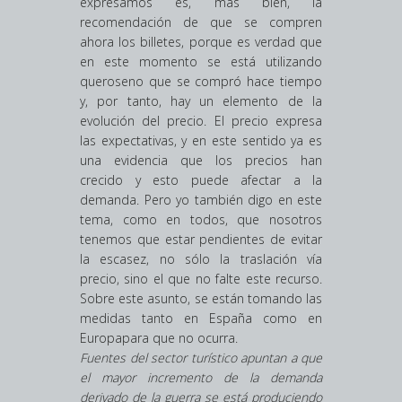
expresamos es, más bien, la
recomendación de que se compren
ahora los billetes, porque es verdad que
en este momento se está utilizando
queroseno que se compró hace tiempo
y, por tanto, hay un elemento de la
evolución del precio. El precio expresa
las expectativas, y en este sentido ya es
una evidencia que los precios han
crecido y esto puede afectar a la
demanda. Pero yo también digo en este
tema, como en todos, que nosotros
tenemos que estar pendientes de evitar
la escasez, no sólo la traslación vía
precio, sino el que no falte este recurso.
Sobre este asunto, se están tomando las
medidas tanto en España como en
Europapara que no ocurra.
Fuentes del sector turístico apuntan a que
el mayor incremento de la demanda
derivado de la guerra se está produciendo