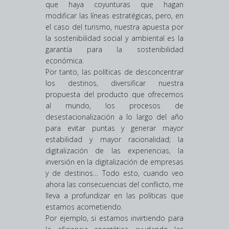
que haya coyunturas que hagan
modificar las líneas estratégicas, pero, en
el caso del turismo, nuestra apuesta por
la sostenibilidad social y ambiental es la
garantía para la sostenibilidad
económica.
Por tanto, las políticas de desconcentrar
los destinos, diversificar nuestra
propuesta del producto que ofrecemos
al mundo, los procesos de
desestacionalización a lo largo del año
para evitar puntas y generar mayor
estabilidad y mayor racionalidad; la
digitalización de las experiencias, la
inversión en la digitalización de empresas
y de destinos… Todo esto, cuando veo
ahora las consecuencias del conflicto, me
lleva a profundizar en las políticas que
estamos acometiendo.
Por ejemplo, si estamos invirtiendo para