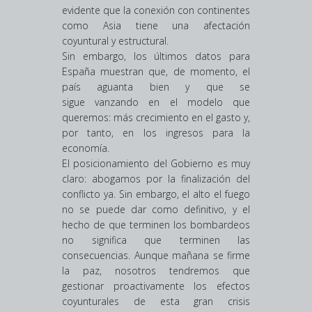
evidente que la conexión con continentes
como Asia tiene una afectación
coyuntural y estructural.
Sin embargo, los últimos datos para
España muestran que, de momento, el
país aguanta bien y que se
sigue vanzando en el modelo que
queremos: más crecimiento en el gasto y,
por tanto, en los ingresos para la
economía.
El posicionamiento del Gobierno es muy
claro: abogamos por la finalización del
conflicto ya. Sin embargo, el alto el fuego
no se puede dar como definitivo, y el
hecho de que terminen los bombardeos
no significa que terminen las
consecuencias. Aunque mañana se firme
la paz, nosotros tendremos que
gestionar proactivamente los efectos
coyunturales de esta gran crisis