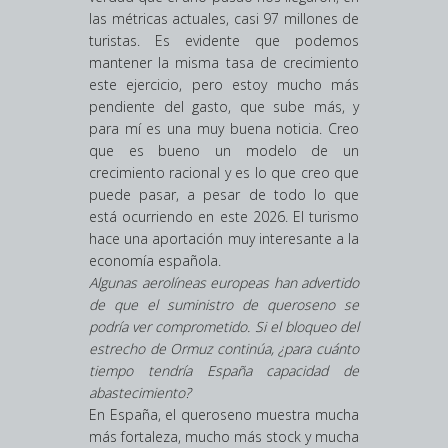
las métricas actuales, casi 97 millones de
turistas. Es evidente que podemos
mantener la misma tasa de crecimiento
este ejercicio, pero estoy mucho más
pendiente del gasto, que sube más, y
para mí es una muy buena noticia. Creo
que es bueno un modelo de un
crecimiento racional y es lo que creo que
puede pasar, a pesar de todo lo que
está ocurriendo en este 2026. El turismo
hace una aportación muy interesante a la
economía española.
Algunas aerolíneas europeas han advertido
de que el suministro de queroseno se
podría ver comprometido. Si el bloqueo del
estrecho de Ormuz continúa, ¿para cuánto
tiempo tendría España capacidad de
abastecimiento?
En España, el queroseno muestra mucha
más fortaleza, mucho más stock y mucha