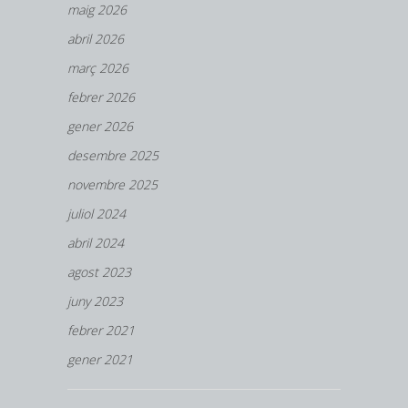
maig 2026
abril 2026
març 2026
febrer 2026
gener 2026
desembre 2025
novembre 2025
juliol 2024
abril 2024
agost 2023
juny 2023
febrer 2021
gener 2021