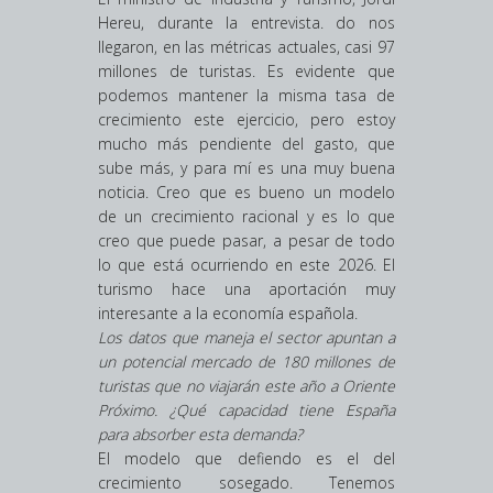
Hereu, durante la entrevista. do nos
llegaron, en las métricas actuales, casi 97
millones de turistas. Es evidente que
podemos mantener la misma tasa de
crecimiento este ejercicio, pero estoy
mucho más pendiente del gasto, que
sube más, y para mí es una muy buena
noticia. Creo que es bueno un modelo
de un crecimiento racional y es lo que
creo que puede pasar, a pesar de todo
lo que está ocurriendo en este 2026. El
turismo hace una aportación muy
interesante a la economía española.
Los datos que maneja el sector apuntan a
un potencial mercado de 180 millones de
turistas que no viajarán este año a Oriente
Próximo. ¿Qué capacidad tiene España
para absorber esta demanda?
El modelo que defiendo es el del
crecimiento sosegado. Tenemos