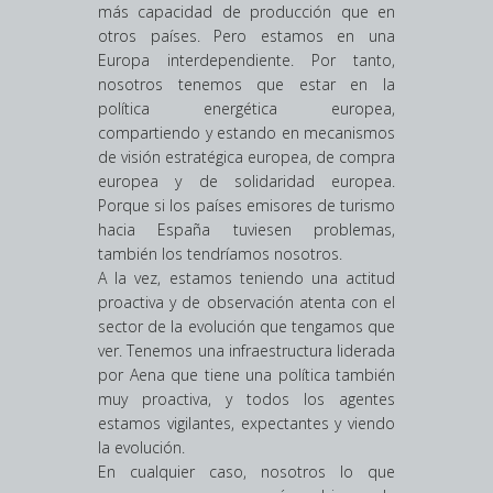
más capacidad de producción que en
otros países. Pero estamos en una
Europa interdependiente. Por tanto,
nosotros tenemos que estar en la
política energética europea,
compartiendo y estando en mecanismos
de visión estratégica europea, de compra
europea y de solidaridad europea.
Porque si los países emisores de turismo
hacia España tuviesen problemas,
también los tendríamos nosotros.
A la vez, estamos teniendo una actitud
proactiva y de observación atenta con el
sector de la evolución que tengamos que
ver. Tenemos una infraestructura liderada
por Aena que tiene una política también
muy proactiva, y todos los agentes
estamos vigilantes, expectantes y viendo
la evolución.
En cualquier caso, nosotros lo que