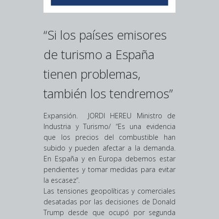
“Si los países emisores
de turismo a España
tienen problemas,
también los tendremos”
Expansión. JORDI HEREU Ministro de
Industria y Turismo/ “Es una evidencia
que los precios del combustible han
subido y pueden afectar a la demanda.
En España y en Europa debemos estar
pendientes y tomar medidas para evitar
la escasez”.
Las tensiones geopolíticas y comerciales
desatadas por las decisiones de Donald
Trump desde que ocupó por segunda