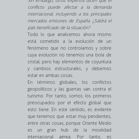
Sin embargo, otros expertos dicen que el
conflicto puede afectar a la demanda
internacional, incluyendo a los principales
mercados emisores de España. ¿Saldrá el
país beneficiado de la situación?
Todo lo que analicemos ahora mismo
está sometido a la evolución de un
fenómeno que no controlamos y sobre
cuya evolución no tenemos una bola de
cristal, pero hay elementos de coyuntura
y cambios estructurales, y debemos
estar en ambas cosas.
En términos globales, los conflictos
geopolíticos y las guerras van contra el
turismo. Por tanto, somos los primeros
preocupados por el efecto global que
esto tiene. En este sentido, es evidente
que tenemos que estar muy pendientes,
entre otras cosas, porque Oriente Medio
es un gran hub de la movilidad
internacional aérea. Por tanto, es