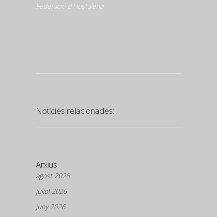
Federació d'Hostaleria
Notícies relacionades:
Arxius
agost 2026
juliol 2026
juny 2026