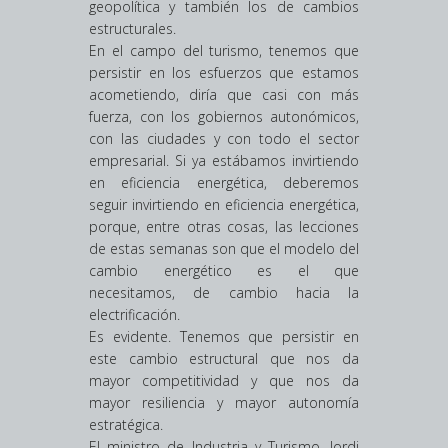
geopolítica y también los de cambios
estructurales.
En el campo del turismo, tenemos que
persistir en los esfuerzos que estamos
acometiendo, diría que casi con más
fuerza, con los gobiernos autonómicos,
con las ciudades y con todo el sector
empresarial. Si ya estábamos invirtiendo
en eficiencia energética, deberemos
seguir invirtiendo en eficiencia energética,
porque, entre otras cosas, las lecciones
de estas semanas son que el modelo del
cambio energético es el que
necesitamos, de cambio hacia la
electrificación.
Es evidente. Tenemos que persistir en
este cambio estructural que nos da
mayor competitividad y que nos da
mayor resiliencia y mayor autonomía
estratégica.
El ministro de Industria y Turismo, Jordi