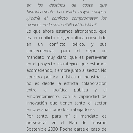
en los destinos de costa, que
históricamente han vivido mayor colapso.
¿Podría el conflicto comprometer los
avances en la sostenibilidad turística?
Lo que ahora estamos afrontando, que
es un conflicto de geopolítica convertido
en un conflicto bélico, y sus
consecuencias, para mí dejan un
mandato muy claro, que es perseverar
en el proyecto estratégico que estamos
acometiendo, siempre junto al sector. No
concibo política turística ni industrial si
no es desde la estricta colaboración
entre la política pública y el
emprendimiento, con la capacidad de
innovación que tienen tanto el sector
empresarial como los trabajadores.
Por tanto, para mí el mandato es
perseverar en el Plan de Turismo
Sostenible 2030. Podría darse el caso de