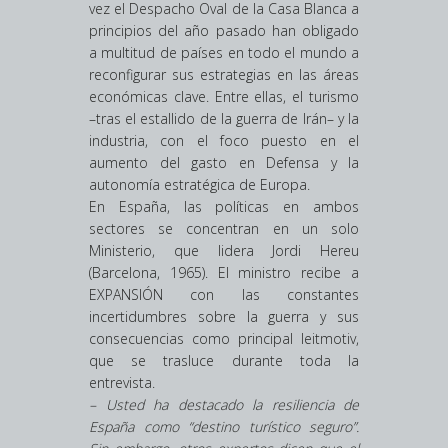
vez el Despacho Oval de la Casa Blanca a
principios del año pasado han obligado
a multitud de países en todo el mundo a
reconfigurar sus estrategias en las áreas
económicas clave. Entre ellas, el turismo
–tras el estallido de la guerra de Irán– y la
industria, con el foco puesto en el
aumento del gasto en Defensa y la
autonomía estratégica de Europa.
En España, las políticas en ambos
sectores se concentran en un solo
Ministerio, que lidera Jordi Hereu
(Barcelona, 1965). El ministro recibe a
EXPANSIÓN con las constantes
incertidumbres sobre la guerra y sus
consecuencias como principal leitmotiv,
que se trasluce durante toda la
entrevista.
– Usted ha destacado la resiliencia de
España como “destino turístico seguro”.