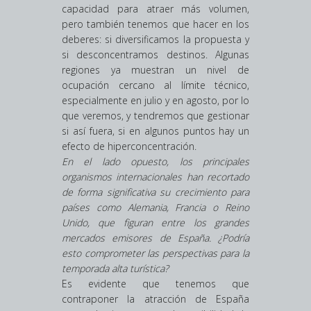
capacidad para atraer más volumen,
pero también tenemos que hacer en los
deberes: si diversificamos la propuesta y
si desconcentramos destinos. Algunas
regiones ya muestran un nivel de
ocupación cercano al límite técnico,
especialmente en julio y en agosto, por lo
que veremos, y tendremos que gestionar
si así fuera, si en algunos puntos hay un
efecto de hiperconcentración.
En el lado opuesto, los principales
organismos internacionales han recortado
de forma significativa su crecimiento para
países como Alemania, Francia o Reino
Unido, que figuran entre los grandes
mercados emisores de España. ¿Podría
esto comprometer las perspectivas para la
temporada alta turística?
Es evidente que tenemos que
contraponer la atracción de España