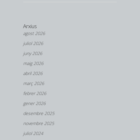
Arxius
agost 2026
juliol 2026
juny 2026
maig 2026
abril 2026
març 2026
febrer 2026
gener 2026
desembre 2025
novembre 2025
juliol 2024