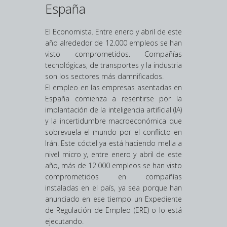
España
El Economista. Entre enero y abril de este
año alrededor de 12.000 empleos se han
visto comprometidos. Compañías
tecnológicas, de transportes y la industria
son los sectores más damnificados.
El empleo en las empresas asentadas en
España comienza a resentirse por la
implantación de la inteligencia artificial (IA)
y la incertidumbre macroeconómica que
sobrevuela el mundo por el conflicto en
Irán. Este cóctel ya está haciendo mella a
nivel micro y, entre enero y abril de este
año, más de 12.000 empleos se han visto
comprometidos en compañías
instaladas en el país, ya sea porque han
anunciado en ese tiempo un Expediente
de Regulación de Empleo (ERE) o lo está
ejecutando.