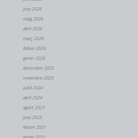
juny 2026
maig 2026
abril 2026
març 2026
febrer 2026
gener 2026
desembre 2025
novembre 2025
juliol 2024
abril 2024
agost 2023
juny 2023
febrer 2021
gener 2021