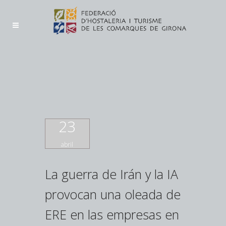
23
abril
La guerra de Irán y la IA
provocan una oleada de
ERE en las empresas en