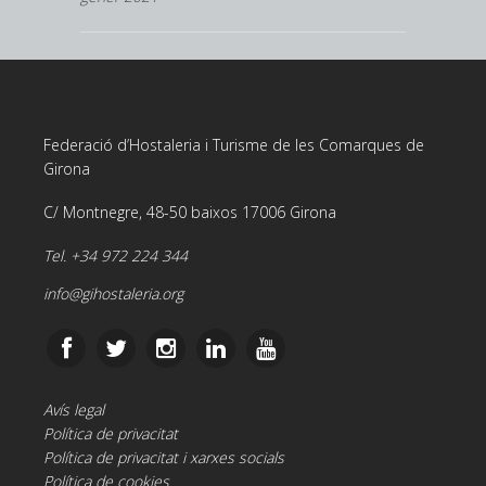
Federació d’Hostaleria i Turisme de les Comarques de
Girona
C/ Montnegre, 48-50 baixos 17006 Girona
Tel. +34 972 224 344
info@gihostaleria.org
Avís legal
Política de privacitat
Política de privacitat i xarxes socials
Política de cookies