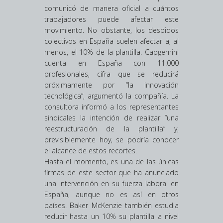
comunicó de manera oficial a cuántos
trabajadores puede afectar este
movimiento. No obstante, los despidos
colectivos en España suelen afectar a, al
menos, el 10% de la plantilla. Capgemini
cuenta en España con 11.000
profesionales, cifra que se reducirá
próximamente por “la innovación
tecnológica”, argumentó la compañía. La
consultora informó a los representantes
sindicales la intención de realizar “una
reestructuración de la plantilla” y,
previsiblemente hoy, se podría conocer
el alcance de estos recortes.
Hasta el momento, es una de las únicas
firmas de este sector que ha anunciado
una intervención en su fuerza laboral en
España, aunque no es así en otros
países. Baker McKenzie también estudia
reducir hasta un 10% su plantilla a nivel