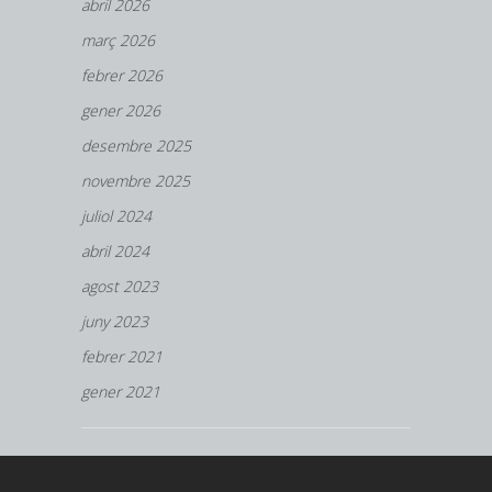
abril 2026
març 2026
febrer 2026
gener 2026
desembre 2025
novembre 2025
juliol 2024
abril 2024
agost 2023
juny 2023
febrer 2021
gener 2021