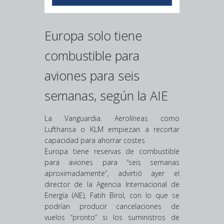
Europa solo tiene
combustible para
aviones para seis
semanas, según la AIE
La Vanguardia. Aerolíneas como
Lufthansa o KLM empiezan a recortar
capacidad para ahorrar costes
Europa tiene reservas de combustible
para aviones para “seis semanas
aproximadamente”, advirtió ayer el
director de la Agencia Internacional de
Energía (AIE), Fatih Birol, con lo que se
podrían producir cancelaciones de
vuelos “pronto” si los suministros de