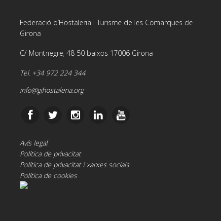
Federació d’Hostaleria i Turisme de les Comarques de
Girona
C/ Montnegre, 48-50 baixos 17006 Girona
Tel. +34 972 224 344
info@gihostaleria.org
Avís legal
Política de privacitat
Política de privacitat i xarxes socials
Política de cookies