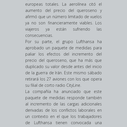
europeas totales. La aerolínea citó el
aumento del precio del queroseno y
afirmó que un número limitado de vuelos
ya no son financieramente viables. Los
viajeros ya están sufriendo las
consecuencias.
Por su parte, el grupo Lufthansa ha
aprobado un paquete de medidas para
paliar los efectos del incremento del
precio del queroseno, que ha más que
duplicado su valor desde antes del inicio
de la guerra de Irán. Este mismo sábado
retirará los 27 aviones con los que opera
su filial de corto radio CityLine.
La compañía ha anunciado que este
paquete de medidas responde también
al incremento de las cargas adicionales
derivadas de los conflictos laborales en
un contexto en el que los trabajadores
de Lufthansa tienen convocada una