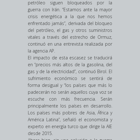
petróleo siguen bloqueados por la
guerra con Irán. “Estamos ante la mayor
crisis energética a la que nos hemos
enfrentado jamás”, derivada del bloqueo
del petróleo, el gas y otros suministros
vitales a través del estrecho de Ormuz,
continuó en una entrevista realizada por
la agencia AP.
El impacto de esta escasez se traducirá
en “precios más altos de la gasolina, del
gas y de la electricidad”, continuó Birol. El
sufrimiento económico se sentirá de
forma desigual y “los países que más lo
padecerán no serán aquellos cuya voz se
escuche con más frecuencia. Serán
principalmente los países en desarrollo.
Los países más pobres de Asia, África y
América Latina”, señaló el economista y
experto en energía turco que dirige la AIE
desde 2015.