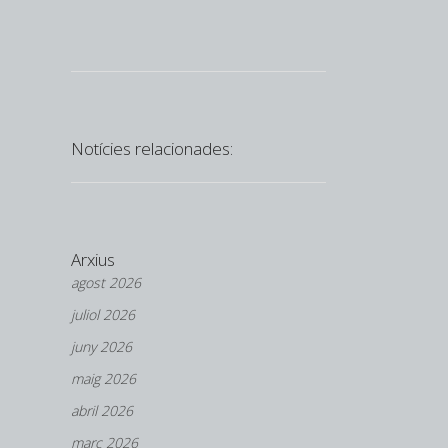
Notícies relacionades:
Arxius
agost 2026
juliol 2026
juny 2026
maig 2026
abril 2026
març 2026