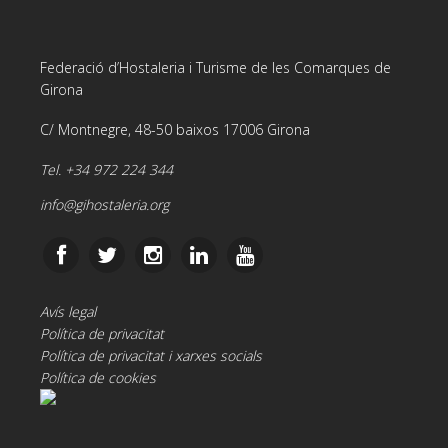
Federació d’Hostaleria i Turisme de les Comarques de
Girona
C/ Montnegre, 48-50 baixos 17006 Girona
Tel. +34 972 224 344
info@gihostaleria.org
Avís legal
Política de privacitat
Política de privacitat i xarxes socials
Política de cookies