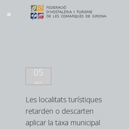
05
abril
Les localitats turístiques
retarden o descarten
aplicar la taxa municipal