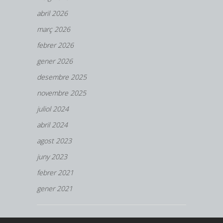
abril 2026
març 2026
febrer 2026
gener 2026
desembre 2025
novembre 2025
juliol 2024
abril 2024
agost 2023
juny 2023
febrer 2021
gener 2021