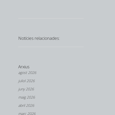
Notícies relacionades:
Arxius
agost 2026
juliol 2026
juny 2026
maig 2026
abril 2026
març 2026