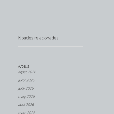
Notícies relacionades:
Arxius
agost 2026
juliol 2026
juny 2026
maig 2026
abril 2026
març 2026