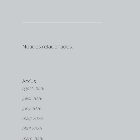
Notícies relacionades:
Arxius
agost 2026
juliol 2026
juny 2026
maig 2026
abril 2026
març 2026