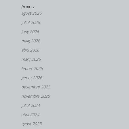
Arxius
agost 2026
juliol 2026
juny 2026
maig 2026
abril 2026
març 2026
febrer 2026
gener 2026
desembre 2025
novembre 2025
juliol 2024
abril 2024
agost 2023