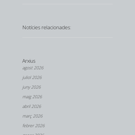
Notícies relacionades:
Arxius
agost 2026
juliol 2026
juny 2026
maig 2026
abril 2026
març 2026
febrer 2026