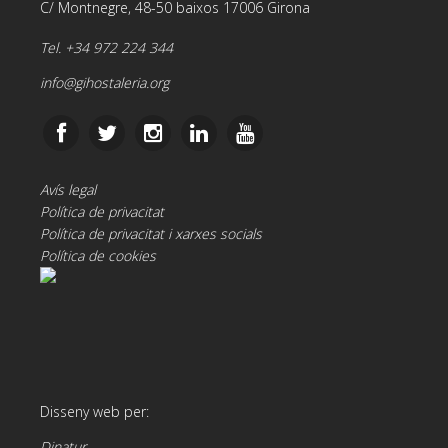
C/ Montnegre, 48-50 baixos 17006 Girona
Tel. +34 972 224 344
info@gihostaleria.org
Avís legal
Política de privacitat
Política de privacitat i xarxes socials
Política de cookies
Disseny web per:
Dinatur