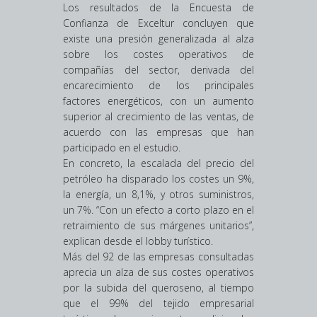
Los resultados de la Encuesta de
Confianza de Exceltur concluyen que
existe una presión generalizada al alza
sobre los costes operativos de
compañías del sector, derivada del
encarecimiento de los principales
factores energéticos, con un aumento
superior al crecimiento de las ventas, de
acuerdo con las empresas que han
participado en el estudio.
En concreto, la escalada del precio del
petróleo ha disparado los costes un 9%,
la energía, un 8,1%, y otros suministros,
un 7%. “Con un efecto a corto plazo en el
retraimiento de sus márgenes unitarios”,
explican desde el lobby turístico.
Más del 92 de las empresas consultadas
aprecia un alza de sus costes operativos
por la subida del queroseno, al tiempo
que el 99% del tejido empresarial