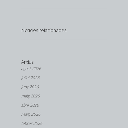
Notícies relacionades:
Arxius
agost 2026
juliol 2026
juny 2026
maig 2026
abril 2026
març 2026
febrer 2026