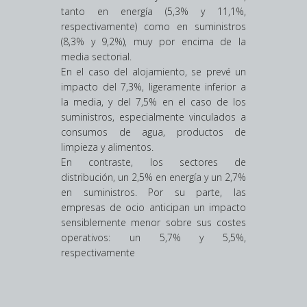
tanto en energía (5,3% y 11,1%,
respectivamente) como en suministros
(8,3% y 9,2%), muy por encima de la
media sectorial.
En el caso del alojamiento, se prevé un
impacto del 7,3%, ligeramente inferior a
la media, y del 7,5% en el caso de los
suministros, especialmente vinculados a
consumos de agua, productos de
limpieza y alimentos.
En contraste, los sectores de
distribución, un 2,5% en energía y un 2,7%
en suministros. Por su parte, las
empresas de ocio anticipan un impacto
sensiblemente menor sobre sus costes
operativos: un 5,7% y 5,5%,
respectivamente