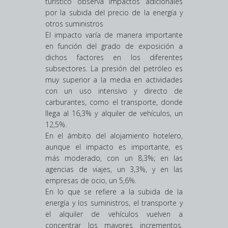
turístico observa impactos adicionales
por la subida del precio de la energía y
otros suministros
El impacto varía de manera importante
en función del grado de exposición a
dichos factores en los diferentes
subsectores. La presión del petróleo es
muy superior a la media en actividades
con un uso intensivo y directo de
carburantes, como el transporte, donde
llega al 16,3% y alquiler de vehículos, un
12,5%.
En el ámbito del alojamiento hotelero,
aunque el impacto es importante, es
más moderado, con un 8,3%; en las
agencias de viajes, un 3,3%, y en las
empresas de ocio, un 5,6%.
En lo que se refiere a la subida de la
energía y los suministros, el transporte y
el alquiler de vehículos vuelven a
concentrar los mayores incrementos,