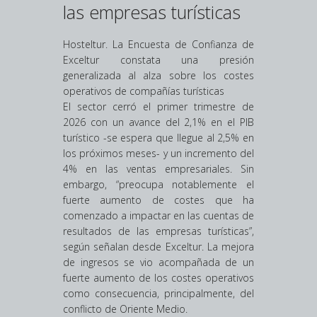
las empresas turísticas
Hosteltur. La Encuesta de Confianza de
Exceltur constata una presión
generalizada al alza sobre los costes
operativos de compañías turísticas
El sector cerró el primer trimestre de
2026 con un avance del 2,1% en el PIB
turístico -se espera que llegue al 2,5% en
los próximos meses- y un incremento del
4% en las ventas empresariales. Sin
embargo, “preocupa notablemente el
fuerte aumento de costes que ha
comenzado a impactar en las cuentas de
resultados de las empresas turísticas”,
según señalan desde Exceltur. La mejora
de ingresos se vio acompañada de un
fuerte aumento de los costes operativos
como consecuencia, principalmente, del
conflicto de Oriente Medio.