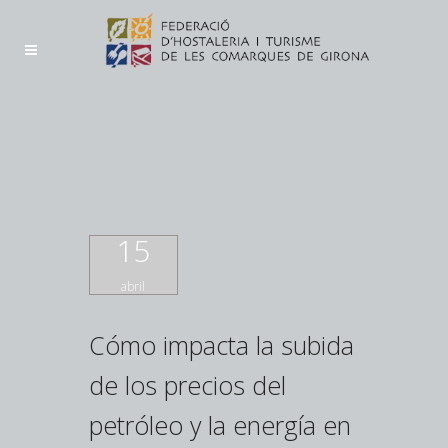
15
abril
Cómo impacta la subida
de los precios del
petróleo y la energía en