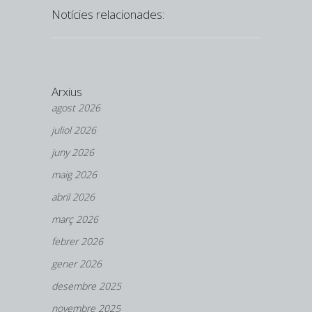
Notícies relacionades:
Arxius
agost 2026
juliol 2026
juny 2026
maig 2026
abril 2026
març 2026
febrer 2026
gener 2026
desembre 2025
novembre 2025