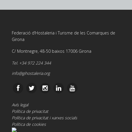
Federació d’Hostaleria i Turisme de les Comarques de
Girona
C/ Montnegre, 48-50 baixos 17006 Girona
Tel. +34 972 224 344
info@gihostaleria.org
Avís legal
Política de privacitat
Política de privacitat i xarxes socials
Política de cookies