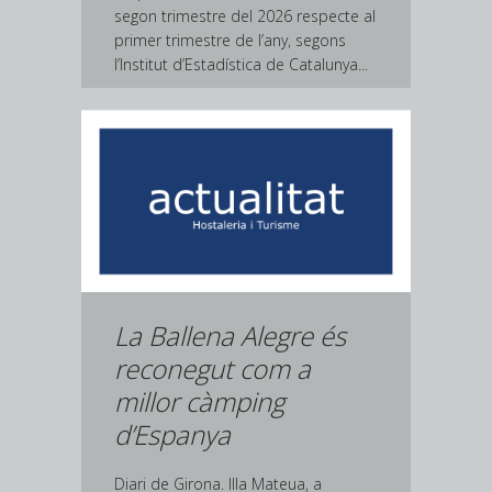
segon trimestre del 2026 respecte al
primer trimestre de l’any, segons
l’Institut d’Estadística de Catalunya...
La Ballena Alegre és
reconegut com a
millor càmping
d’Espanya
Diari de Girona. Illa Mateua, a