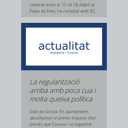
celebrat entre el 15 i el 18 d’abril al
Palau de Fires, ha comptat amb 82...
La regularització
arriba amb poca cua i
molta queixa política
Diari de Girona. Els ajuntaments
absorbeixen el primer impacte d’un
procés que Correus i la Seguretat