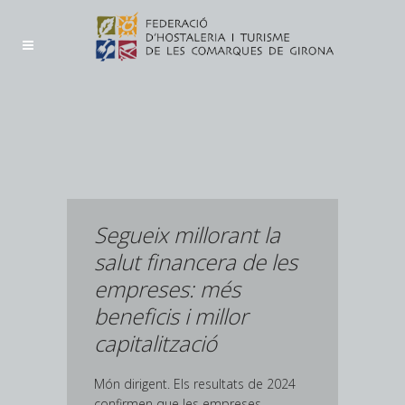
Segueix millorant la
salut financera de les
empreses: més
beneficis i millor
capitalització
Món dirigent. Els resultats de 2024
confirmen que les empreses