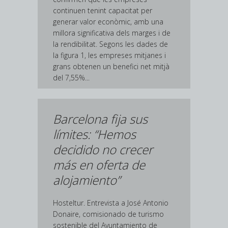
continuen tenint capacitat per
generar valor econòmic, amb una
millora significativa dels marges i de
la rendibilitat. Segons les dades de
la figura 1, les empreses mitjanes i
grans obtenen un benefici net mitjà
del 7,55%...
Barcelona fija sus
límites: “Hemos
decidido no crecer
más en oferta de
alojamiento”
Hosteltur. Entrevista a José Antonio
Donaire, comisionado de turismo
sostenible del Ayuntamiento de