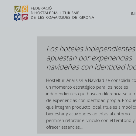
INI
Los hoteles independientes
apuestan por experiencias
navideñas con identidad loc
Hosteltur. Análisis/La Navidad se consolida 
un momento estratégico para los hoteles
independientes que buscan diferenciarse a t
de experiencias con identidad propia. Propu
que integran producto local, rituales simbólic
bienestar y actividades abiertas al entorno
permiten reforzar el vínculo con el territorio y
ofrecer estancias...